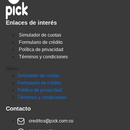
Enlaces de interés
Simulador de cuotas
Formulario de crédito
Política de privacidad
Términos y condiciones
Menu
Simulador de cuotas
Formulario de crédito
Política de privacidad
Términos y condiciones
Contacto
creditos@pick.com.co