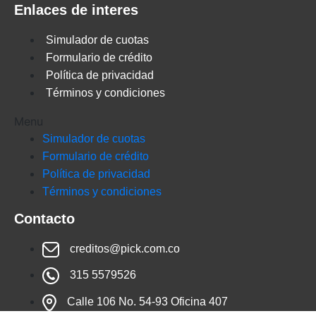
Enlaces de interes
Simulador de cuotas
Formulario de crédito
Política de privacidad
Términos y condiciones
Menu
Simulador de cuotas
Formulario de crédito
Política de privacidad
Términos y condiciones
Contacto
creditos@pick.com.co
315 5579526
Calle 106 No. 54-93 Oficina 407