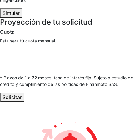
diligenciado.
Simular
Proyección de tu solicitud
Cuota
Esta sera tú cuota mensual.
* Plazos de 1 a 72 meses, tasa de interés fija. Sujeto a estudio de
crédito y cumplimiento de las políticas de Finanmoto SAS.
Solicitar