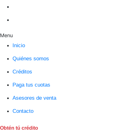
Asesores de venta
Contacto
Menu
Inicio
Quiénes somos
Créditos
Paga tus cuotas
Asesores de venta
Contacto
Obtén tú crédito