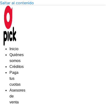
Saltar al contenido
Inicio
Quiénes
somos
Créditos
Paga
tus
cuotas
Asesores
de
venta