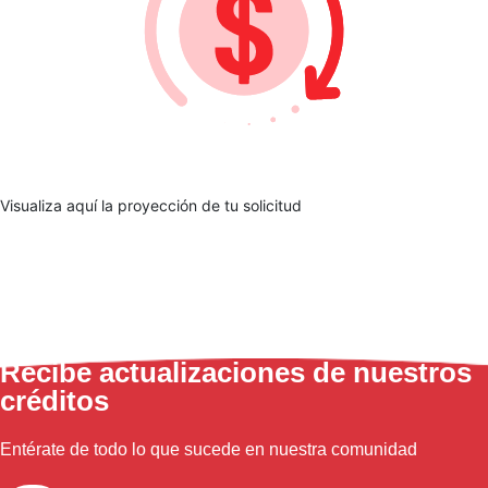
Visualiza aquí la proyección de tu solicitud
Recibe actualizaciones de nuestros
créditos
Entérate de todo lo que sucede en nuestra comunidad