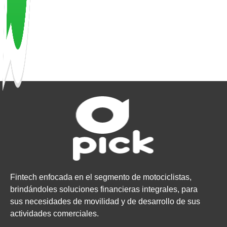
Fintech enfocada en el segmento de motociclistas,
brindándoles soluciones financieras integrales, para
sus necesidades de movilidad y de desarrollo de sus
actividades comerciales.