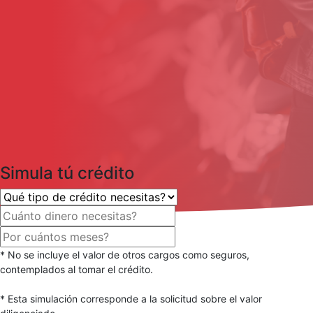
Simula tú crédito
* No se incluye el valor de otros cargos como seguros,
contemplados al tomar el crédito.
* Esta simulación corresponde a la solicitud sobre el valor