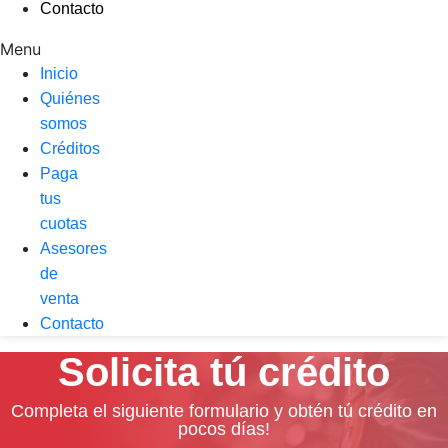
Contacto
Menu
Inicio
Quiénes
somos
Créditos
Paga
tus
cuotas
Asesores
de
venta
Contacto
Solicita tú crédito
Completa el siguiente formulario y obtén tú crédito en
pocos días!